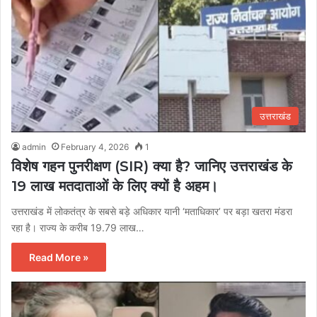
उत्तराखंड
admin
February 4, 2026
1
विशेष गहन पुनरीक्षण (SIR) क्या है? जानिए उत्तराखंड के
19 लाख मतदाताओं के लिए क्यों है अहम।
उत्तराखंड में लोकतंत्र के सबसे बड़े अधिकार यानी ‘मताधिकार’ पर बड़ा खतरा मंडरा
रहा है। राज्य के करीब 19.79 लाख…
Read More »