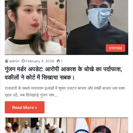
उत्तराखंड
admin
February 4, 2026
1
गुंजन मर्डर अपडेट: आरोपी आकाश के धोखे का पर्दाफाश,
वकीलों ने कोर्ट में सिखाया सबक।
राजधानी के सबसे व्यस्ततम इलाकों में शुमार पलटन बाजार और मच्छी बाजार उस वक्त
दहल उठे, जब दिनदहाड़े गुंजन नाम…
Read More »