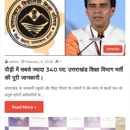
उत्तराखंड
admin
February 4, 2026
1
पौड़ी में सबसे ज्यादा 340 पद: उत्तराखंड शिक्षा विभाग भर्ती
की पूरी जानकारी।
उत्तराखंड के सरकारी स्कूलों और शिक्षा विभाग के दफ्तरों में लंबे समय से खाली चल रहे
चतुर्थ श्रेणी कर्मचारियों के…
Read More »