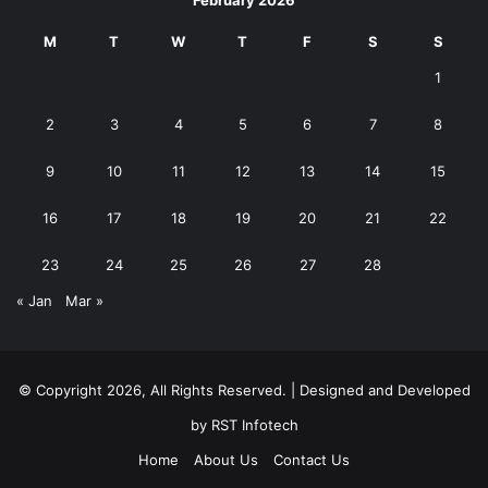
February 2026
M
T
W
T
F
S
S
1
2
3
4
5
6
7
8
9
10
11
12
13
14
15
16
17
18
19
20
21
22
23
24
25
26
27
28
« Jan
Mar »
© Copyright 2026, All Rights Reserved. | Designed and Developed
by
RST Infotech
Home
About Us
Contact Us