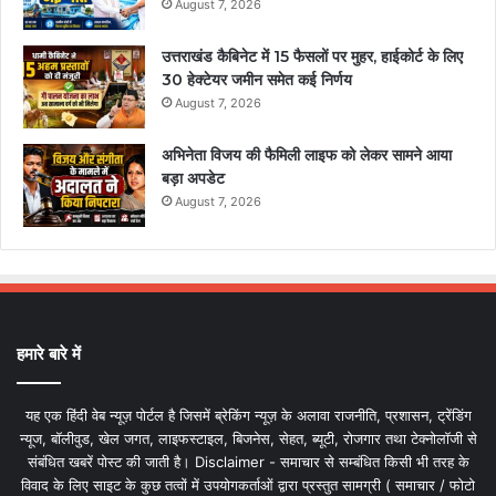
August 7, 2026
उत्तराखंड कैबिनेट में 15 फैसलों पर मुहर, हाईकोर्ट के लिए
30 हेक्टेयर जमीन समेत कई निर्णय
August 7, 2026
अभिनेता विजय की फैमिली लाइफ को लेकर सामने आया
बड़ा अपडेट
August 7, 2026
हमारे बारे में
यह एक हिंदी वेब न्यूज़ पोर्टल है जिसमें ब्रेकिंग न्यूज़ के अलावा राजनीति, प्रशासन, ट्रेंडिंग
न्यूज, बॉलीवुड, खेल जगत, लाइफस्टाइल, बिजनेस, सेहत, ब्यूटी, रोजगार तथा टेक्नोलॉजी से
संबंधित खबरें पोस्ट की जाती है। Disclaimer - समाचार से सम्बंधित किसी भी तरह के
विवाद के लिए साइट के कुछ तत्वों में उपयोगकर्ताओं द्वारा प्रस्तुत सामग्री ( समाचार / फोटो