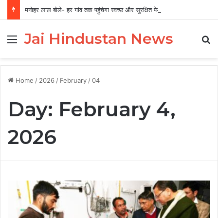
मनोहर लाल बोले- हर गांव तक पहुंचेगा स्वच्छ और सुरक्षित पेयजल
Jai Hindustan News
Menu
Se
Home
/
2026
/
February
/
04
Day:
February 4,
2026