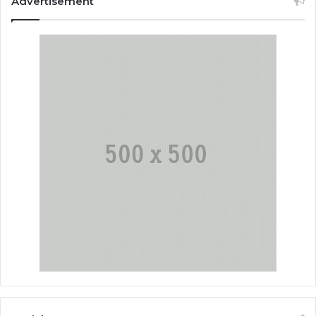
Advertisement