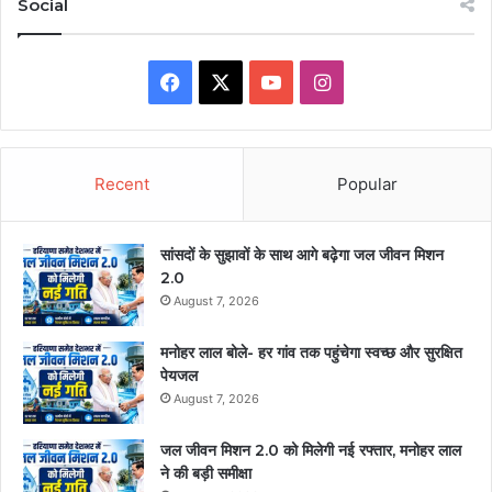
Social
Facebook
X
YouTube
Instagram
Recent
Popular
सांसदों के सुझावों के साथ आगे बढ़ेगा जल जीवन मिशन
2.0
August 7, 2026
मनोहर लाल बोले- हर गांव तक पहुंचेगा स्वच्छ और सुरक्षित
पेयजल
August 7, 2026
जल जीवन मिशन 2.0 को मिलेगी नई रफ्तार, मनोहर लाल
ने की बड़ी समीक्षा