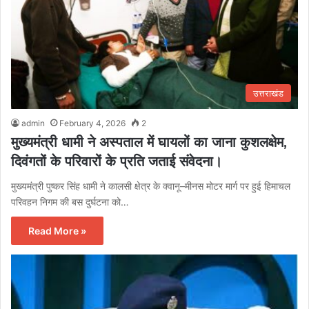
उत्तराखंड
admin
February 4, 2026
2
मुख्यमंत्री धामी ने अस्पताल में घायलों का जाना कुशलक्षेम,
दिवंगतों के परिवारों के प्रति जताई संवेदना।
मुख्यमंत्री पुष्कर सिंह धामी ने कालसी क्षेत्र के क्वानू–मीनस मोटर मार्ग पर हुई हिमाचल
परिवहन निगम की बस दुर्घटना को…
Read More »