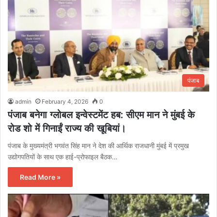
पंजाब
admin
February 4, 2026
0
पंजाब बनेगा ग्लोबल इन्वेस्टमेंट हब: सीएम मान ने मुंबई के
रोड शो में गिनाईं राज्य की खूबियां।
पंजाब के मुख्यमंत्री भगवंत सिंह मान ने देश की आर्थिक राजधानी मुंबई में प्रमुख
उद्योगपतियों के साथ एक हाई-प्रोफाइल बैठक…
Read More »