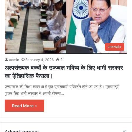
उत्तराखंड
admin
February 4, 2026
2
अल्पसंख्यक बच्चों के उज्ज्वल भविष्य के लिए धामी सरकार
का ऐतिहासिक फैसला।
उत्तराखंड की शिक्षा व्यवस्था में एक युगांतकारी परिवर्तन होने जा रहा है। मुख्यमंत्री
पुष्कर सिंह धामी सरकार ने अपनी घोषणा…
Read More »
Advertisement