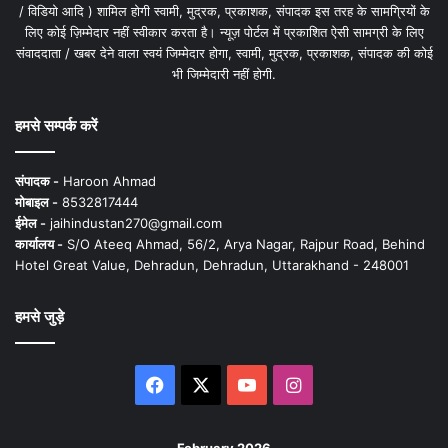
/ विडियो आदि ) शामिल होगी स्वामी, मुद्रक, प्रकाशक, संपादक इस तरह के सामग्रियों के
लिए कोई ज़िम्मेदार नहीं स्वीकार करता है। न्यूज़ पोर्टल में प्रकाशित ऐसी सामग्री के लिए
संवाददाता / खबर देने वाला स्वयं जिम्मेदार होगा, स्वामी, मुद्रक, प्रकाशक, संपादक की कोई
भी जिम्मेदारी नहीं होगी.
हमसे सम्पर्क करें
संपादक -
Haroon Ahmad
मोबाइल -
8532817444
ईमेल -
jaihindustan270@gmail.com
कार्यालय -
S/O Ateeq Ahmad, 56/2, Arya Nagar, Rajpur Road, Behind
Hotel Great Value, Dehradun, Dehradun, Uttarakhand - 248001
हमसे जुड़े
Facebook
X
YouTube
Instagram