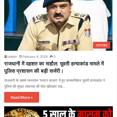
उत्तराखंड
admin
February 4, 2026
0
राजधानी में दहशत का माहौल: युवती हत्याकांड मामले में
पुलिस प्रशासन की बड़ी सर्जरी।
राजधानी के सबसे व्यस्ततम ‘पलटन बाजार’ में हुए सनसनीखेज युवती हत्याकांड ने
पुलिस की सुरक्षा व्यवस्था की पोल खोलकर रख…
Read More »