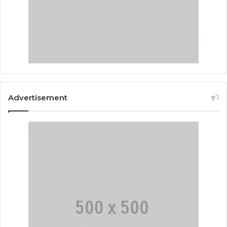
Advertisement