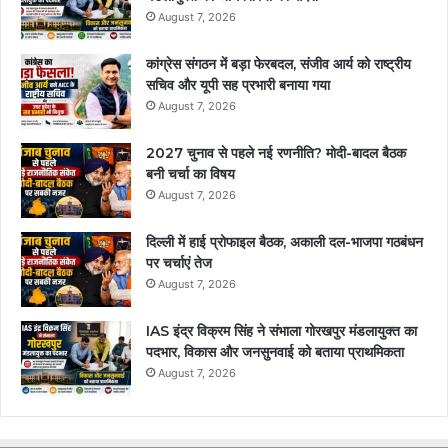
August 7, 2026
कांग्रेस संगठन में बड़ा फेरबदल, संजीव आर्य को राष्ट्रीय
सचिव और यूपी सह प्रभारी बनाया गया
August 7, 2026
2027 चुनाव से पहले नई रणनीति? मोदी-बादल बैठक
बनी चर्चा का विषय
August 7, 2026
दिल्ली में हाई प्रोफाइल बैठक, अकाली दल-भाजपा गठबंधन
पर चर्चाएं तेज
August 7, 2026
IAS इंद्र विक्रम सिंह ने संभाला गोरखपुर मंडलायुक्त का
पदभार, विकास और जनसुनवाई को बताया प्राथमिकता
August 7, 2026