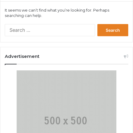
It seems we can’t find what you’re looking for. Perhaps
searching can help.
Search
for:
Advertisement