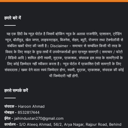
हमारे बारे में
यह एक हिंदी वेब न्यूज़ पोर्टल है जिसमें ब्रेकिंग न्यूज़ के अलावा राजनीति, प्रशासन, ट्रेंडिंग
न्यूज, बॉलीवुड, खेल जगत, लाइफस्टाइल, बिजनेस, सेहत, ब्यूटी, रोजगार तथा टेक्नोलॉजी से
संबंधित खबरें पोस्ट की जाती है। Disclaimer - समाचार से सम्बंधित किसी भी तरह के
विवाद के लिए साइट के कुछ तत्वों में उपयोगकर्ताओं द्वारा प्रस्तुत सामग्री ( समाचार / फोटो
/ विडियो आदि ) शामिल होगी स्वामी, मुद्रक, प्रकाशक, संपादक इस तरह के सामग्रियों के
लिए कोई ज़िम्मेदार नहीं स्वीकार करता है। न्यूज़ पोर्टल में प्रकाशित ऐसी सामग्री के लिए
संवाददाता / खबर देने वाला स्वयं जिम्मेदार होगा, स्वामी, मुद्रक, प्रकाशक, संपादक की कोई
भी जिम्मेदारी नहीं होगी.
हमसे सम्पर्क करें
संपादक -
Haroon Ahmad
मोबाइल -
8532817444
ईमेल -
jaihindustan270@gmail.com
कार्यालय -
S/O Ateeq Ahmad, 56/2, Arya Nagar, Rajpur Road, Behind