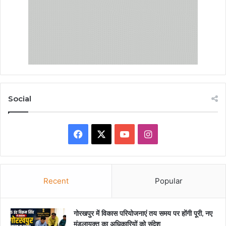
Social
Facebook
X
YouTube
Instagram
Recent
Popular
गोरखपुर में विकास परियोजनाएं तय समय पर होंगी पूरी, नए
मंडलायुक्त का अधिकारियों को संदेश