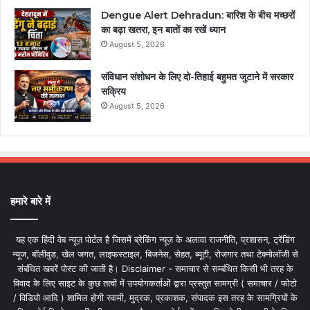
Dengue Alert Dehradun: बारिश के बीच मच्छरों
का बढ़ा खतरा, इन बातों का रखें ध्यान
August 5, 2026
संविधान संशोधन के लिए दो-तिहाई बहुमत जुटाने में सरकार
सक्रिय
August 5, 2026
हमारे बारे में
यह एक हिंदी वेब न्यूज़ पोर्टल है जिसमें ब्रेकिंग न्यूज़ के अलावा राजनीति, प्रशासन, ट्रेंडिंग
न्यूज, बॉलीवुड, खेल जगत, लाइफस्टाइल, बिजनेस, सेहत, ब्यूटी, रोजगार तथा टेक्नोलॉजी से
संबंधित खबरें पोस्ट की जाती है। Disclaimer - समाचार से सम्बंधित किसी भी तरह के
विवाद के लिए साइट के कुछ तत्वों में उपयोगकर्ताओं द्वारा प्रस्तुत सामग्री ( समाचार / फोटो
/ विडियो आदि ) शामिल होगी स्वामी, मुद्रक, प्रकाशक, संपादक इस तरह के सामग्रियों के