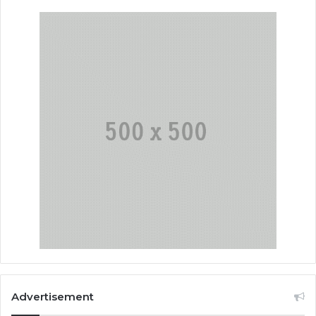
Advertisement