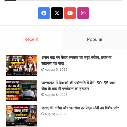
Facebook
X
YouTube
Instagram
Recent
Popular
असम बाढ़ पर केंद्र सरकार का बड़ा भरोसा, हरसंभव
सहायता का वादा
August 5, 2026
उत्तराखंड में शिक्षकों की पदोन्नति में देरी, 30-35 साल
सेवा के बाद भी प्रमोशन का इंतजार
August 5, 2026
संसद की गरिमा और जनसेवा पर पीएम मोदी का विशेष जोर
August 5, 2026