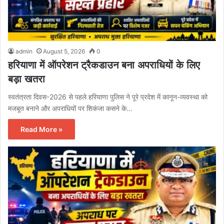
admin
August 5, 2026
0
हरियाणा में ऑपरेशन ट्रैकडाउन बना अपराधियों के लिए
बड़ा खतरा
स्वतंत्रता दिवस-2026 से पहले हरियाणा पुलिस ने पूरे प्रदेश में कानून-व्यवस्था को
मजबूत बनाने और अपराधियों पर शिकंजा कसने के…
Read More »