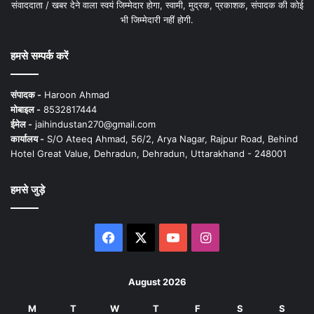
संवाददाता / खबर देने वाला स्वयं जिम्मेदार होगा, स्वामी, मुद्रक, प्रकाशक, संपादक की कोई
भी जिम्मेदारी नहीं होगी.
हमसे सम्पर्क करें
संपादक -
Haroon Ahmad
मोबाइल -
8532817444
ईमेल -
jaihindustan270@gmail.com
कार्यालय -
S/O Ateeq Ahmad, 56/2, Arya Nagar, Rajpur Road, Behind
Hotel Great Value, Dehradun, Dehradun, Uttarakhand - 248001
हमसे जुड़े
Facebook
X
YouTube
Instagram
August 2026
M
T
W
T
F
S
S