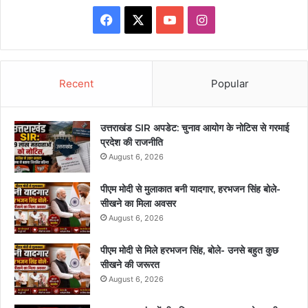
Facebook
X
YouTube
Instagram
Recent
Popular
उत्तराखंड SIR अपडेट: चुनाव आयोग के नोटिस से गरमाई
प्रदेश की राजनीति
August 6, 2026
पीएम मोदी से मुलाकात बनी यादगार, हरभजन सिंह बोले-
सीखने का मिला अवसर
August 6, 2026
पीएम मोदी से मिले हरभजन सिंह, बोले- उनसे बहुत कुछ
सीखने की जरूरत
August 6, 2026