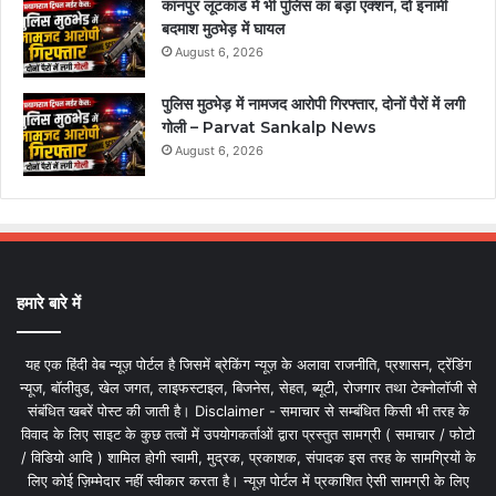
कानपुर लूटकांड में भी पुलिस का बड़ा एक्शन, दो इनामी
बदमाश मुठभेड़ में घायल
August 6, 2026
पुलिस मुठभेड़ में नामजद आरोपी गिरफ्तार, दोनों पैरों में लगी
गोली – Parvat Sankalp News
August 6, 2026
हमारे बारे में
यह एक हिंदी वेब न्यूज़ पोर्टल है जिसमें ब्रेकिंग न्यूज़ के अलावा राजनीति, प्रशासन, ट्रेंडिंग
न्यूज, बॉलीवुड, खेल जगत, लाइफस्टाइल, बिजनेस, सेहत, ब्यूटी, रोजगार तथा टेक्नोलॉजी से
संबंधित खबरें पोस्ट की जाती है। Disclaimer - समाचार से सम्बंधित किसी भी तरह के
विवाद के लिए साइट के कुछ तत्वों में उपयोगकर्ताओं द्वारा प्रस्तुत सामग्री ( समाचार / फोटो
/ विडियो आदि ) शामिल होगी स्वामी, मुद्रक, प्रकाशक, संपादक इस तरह के सामग्रियों के
लिए कोई ज़िम्मेदार नहीं स्वीकार करता है। न्यूज़ पोर्टल में प्रकाशित ऐसी सामग्री के लिए