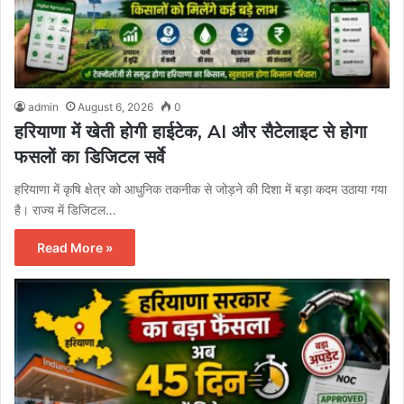
admin
August 6, 2026
0
हरियाणा में खेती होगी हाईटेक, AI और सैटेलाइट से होगा
फसलों का डिजिटल सर्वे
हरियाणा में कृषि क्षेत्र को आधुनिक तकनीक से जोड़ने की दिशा में बड़ा कदम उठाया गया
है। राज्य में डिजिटल…
Read More »