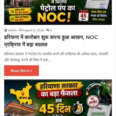
admin
August 6, 2026
0
हरियाणा में कारोबार शुरू करना हुआ आसान, NOC
प्रक्रिया में बड़ा बदलाव
हरियाणा सरकार ने पेट्रोल पंप स्थापित करने की प्रक्रिया को अधिक सरल, पारदर्शी
और समयबद्ध बनाने की दिशा में बड़ा…
Read More »