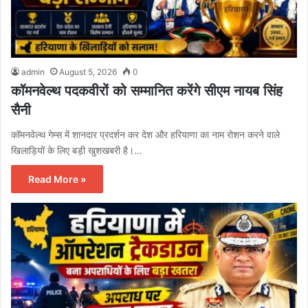
admin
August 5, 2026
0
कॉमनवेल्थ पदकवीरों को सम्मानित करेंगे सीएम नायब सिंह
सैनी
कॉमनवेल्थ गेम्स में शानदार प्रदर्शन कर देश और हरियाणा का नाम रोशन करने वाले
खिलाड़ियों के लिए बड़ी खुशखबरी है।…
Read More »