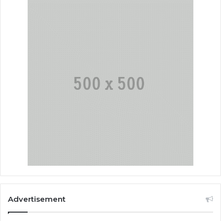
Advertisement