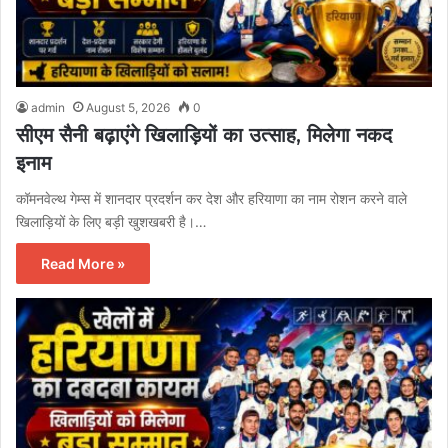
admin
August 5, 2026
0
सीएम सैनी बढ़ाएंगे खिलाड़ियों का उत्साह, मिलेगा नकद
इनाम
कॉमनवेल्थ गेम्स में शानदार प्रदर्शन कर देश और हरियाणा का नाम रोशन करने वाले
खिलाड़ियों के लिए बड़ी खुशखबरी है।…
Read More »