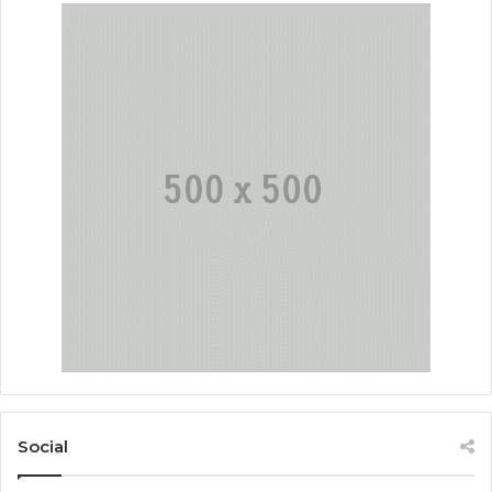
Social