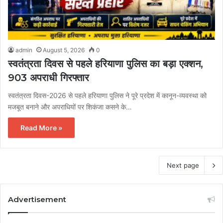
admin
August 5, 2026
0
स्वतंत्रता दिवस से पहले हरियाणा पुलिस का बड़ा एक्शन,
903 अपराधी गिरफ्तार
स्वतंत्रता दिवस-2026 से पहले हरियाणा पुलिस ने पूरे प्रदेश में कानून-व्यवस्था को
मजबूत बनाने और अपराधियों पर शिकंजा कसने के…
Read More »
Next page
Advertisement