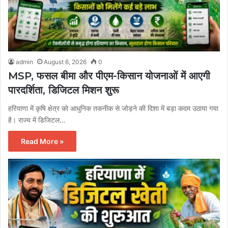
admin
August 6, 2026
0
MSP, फसल बीमा और पीएम-किसान योजनाओं में आएगी
पारदर्शिता, डिजिटल मिशन शुरू
हरियाणा में कृषि क्षेत्र को आधुनिक तकनीक से जोड़ने की दिशा में बड़ा कदम उठाया गया
है। राज्य में डिजिटल…
Read More »