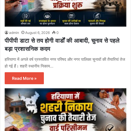
admin
August 6, 2026
0
पीपीपी डाटा से तय होगी वार्डों की आबादी, चुनाव से पहले
बड़ा प्रशासनिक कदम
हरियाणा में अगले वर्ष प्रस्तावित नगर परिषद और नगर पालिका चुनावों की तैयारियां तेज
हो गई हैं। शहरी स्थानीय निकाय…
Read More »