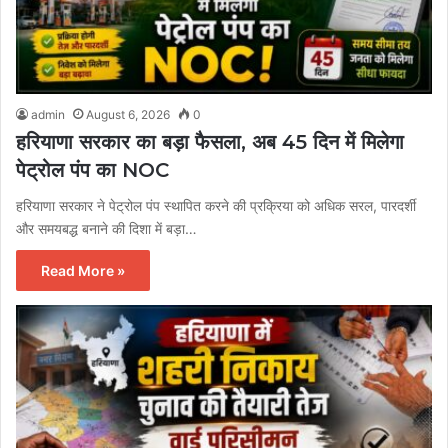
admin
August 6, 2026
0
हरियाणा सरकार का बड़ा फैसला, अब 45 दिन में मिलेगा
पेट्रोल पंप का NOC
हरियाणा सरकार ने पेट्रोल पंप स्थापित करने की प्रक्रिया को अधिक सरल, पारदर्शी
और समयबद्ध बनाने की दिशा में बड़ा…
Read More »