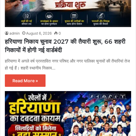
admin
August 6, 2026
0
हरियाणा निकाय चुनाव 2027 की तैयारी शुरू, 66 शहरी
निकायों में होगी नई वार्डबंदी
हरियाणा में अगले वर्ष प्रस्तावित नगर परिषद और नगर पालिका चुनावों की तैयारियां तेज
हो गई हैं। शहरी स्थानीय निकाय…
Read More »