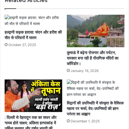
Related Articles
हल्द्वानी सड़क हादसा: चंदन और हरीश की
मौत से परिवारों में मातम
October 27, 2025
कुमाऊं में बढ़ेगा रोजगार और पर्यटन,
सरकार बना रही है पौराणिक मंदिरों का
कॉरिडोर।
January 16, 2026
विद्वानों की उपस्थिति में संस्कृत के वैश्विक
महत्व पर चर्चा, वेद-उपनिषदों की ज्ञान
परंपरा का आह्वान
: दिल्ली से देहरादून तक का सफर और
December 1, 2025
गायब होते साक्ष्य; अंकिता हत्याकांड में
उर्मिला सनावर और दर्शन भारती की