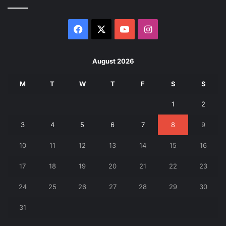
Facebook
X
YouTube
Instagram
August 2026
M
T
W
T
F
S
S
1
2
3
4
5
6
7
8
9
10
11
12
13
14
15
16
17
18
19
20
21
22
23
24
25
26
27
28
29
30
31