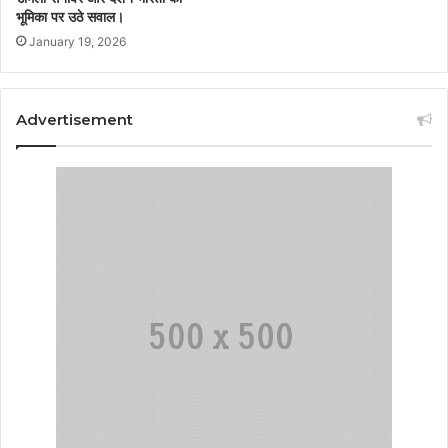
भूमिका पर उठे सवाल।
January 19, 2026
Advertisement