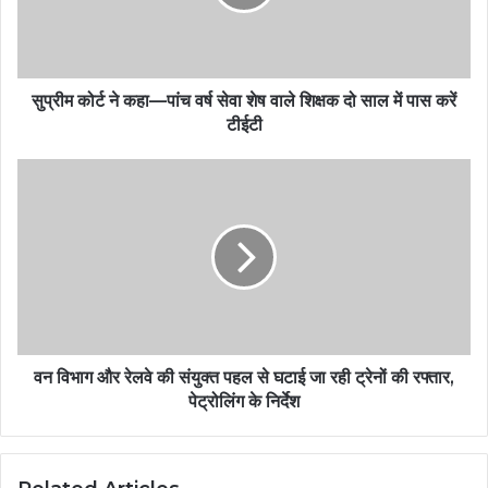
सुप्रीम कोर्ट ने कहा—पांच वर्ष सेवा शेष वाले शिक्षक दो साल में पास करें
टीईटी
वन विभाग और रेलवे की संयुक्त पहल से घटाई जा रही ट्रेनों की रफ्तार,
पेट्रोलिंग के निर्देश