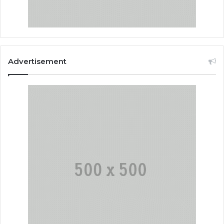
Advertisement