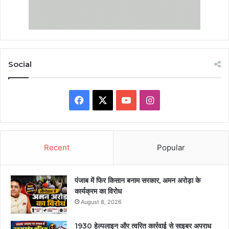
Social
Facebook
X
YouTube
Instagram
Recent
Popular
पंजाब में फिर किसान बनाम सरकार, अमन अरोड़ा के
कार्यक्रम का विरोध
August 8, 2026
1930 हेल्पलाइन और त्वरित कार्रवाई से साइबर अपराध