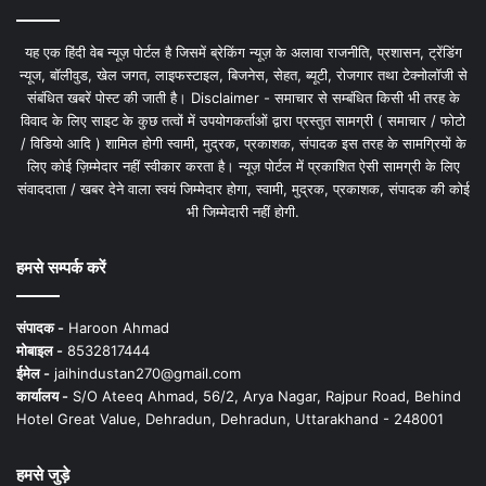
यह एक हिंदी वेब न्यूज़ पोर्टल है जिसमें ब्रेकिंग न्यूज़ के अलावा राजनीति, प्रशासन, ट्रेंडिंग
न्यूज, बॉलीवुड, खेल जगत, लाइफस्टाइल, बिजनेस, सेहत, ब्यूटी, रोजगार तथा टेक्नोलॉजी से
संबंधित खबरें पोस्ट की जाती है। Disclaimer - समाचार से सम्बंधित किसी भी तरह के
विवाद के लिए साइट के कुछ तत्वों में उपयोगकर्ताओं द्वारा प्रस्तुत सामग्री ( समाचार / फोटो
/ विडियो आदि ) शामिल होगी स्वामी, मुद्रक, प्रकाशक, संपादक इस तरह के सामग्रियों के
लिए कोई ज़िम्मेदार नहीं स्वीकार करता है। न्यूज़ पोर्टल में प्रकाशित ऐसी सामग्री के लिए
संवाददाता / खबर देने वाला स्वयं जिम्मेदार होगा, स्वामी, मुद्रक, प्रकाशक, संपादक की कोई
भी जिम्मेदारी नहीं होगी.
हमसे सम्पर्क करें
संपादक -
Haroon Ahmad
मोबाइल -
8532817444
ईमेल -
jaihindustan270@gmail.com
कार्यालय -
S/O Ateeq Ahmad, 56/2, Arya Nagar, Rajpur Road, Behind
Hotel Great Value, Dehradun, Dehradun, Uttarakhand - 248001
हमसे जुड़े