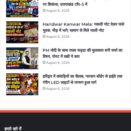
पर शिकंजा, उत्तराखंड टॉप-5 में
August 8, 2026
Haridwar Kanwar Mela: नकली नोट देकर फंसे
युवक, भीड़ में भागे; सामान से मिले जाली नोट
August 8, 2026
PM मोदी के साथ राघव चड्ढा की मुलाकात बनी चर्चा का
विषय, पोस्ट में कही ये बात
August 8, 2026
हरिद्वार में कांवड़ियों का सैलाब, नारसन बॉर्डर से हाईवे तक
रंगीन LED लाइटों से जगमग हुआ मार्ग
August 8, 2026
हमारे बारे में