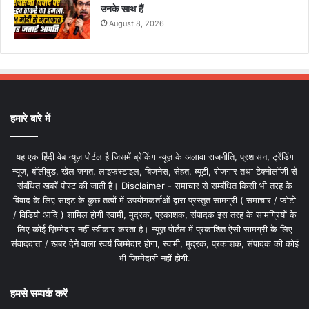
उनके साथ हैं
August 8, 2026
हमारे बारे में
यह एक हिंदी वेब न्यूज़ पोर्टल है जिसमें ब्रेकिंग न्यूज़ के अलावा राजनीति, प्रशासन, ट्रेंडिंग
न्यूज, बॉलीवुड, खेल जगत, लाइफस्टाइल, बिजनेस, सेहत, ब्यूटी, रोजगार तथा टेक्नोलॉजी से
संबंधित खबरें पोस्ट की जाती है। Disclaimer - समाचार से सम्बंधित किसी भी तरह के
विवाद के लिए साइट के कुछ तत्वों में उपयोगकर्ताओं द्वारा प्रस्तुत सामग्री ( समाचार / फोटो
/ विडियो आदि ) शामिल होगी स्वामी, मुद्रक, प्रकाशक, संपादक इस तरह के सामग्रियों के
लिए कोई ज़िम्मेदार नहीं स्वीकार करता है। न्यूज़ पोर्टल में प्रकाशित ऐसी सामग्री के लिए
संवाददाता / खबर देने वाला स्वयं जिम्मेदार होगा, स्वामी, मुद्रक, प्रकाशक, संपादक की कोई
भी जिम्मेदारी नहीं होगी.
हमसे सम्पर्क करें