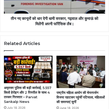
तीन नए कानूनों को धार देगी धामी सरकार, गढ़वाल और कुमाऊं को
मिलेंगी अपनी फॉरेंसिक लैब।
Related Articles
अमृतसर पुलिस की बड़ी कार्रवाई, 5.557
किलो हेरोइन और 2 पिस्तौल के साथ 4
राष्ट्रीय महिला आयोग की चेयरपर्सन
तस्कर गिरफ्तार – Parvat
विजया रहाटकर पहुंचीं पटियाला, महिलाओं
Sankalp News
की समस्याएं सुनीं
July 18, 2026
June 18, 2026