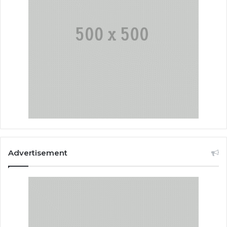
Advertisement