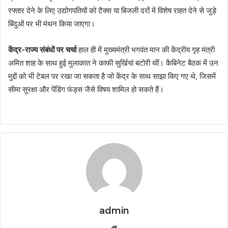
रफ्तार देने के लिए उद्योगपतियों को टैक्स या बिजली दरों में विशेष राहत देने से जुड़े
बिंदुओं पर भी मंथन किया जाएगा।
केंद्र-राज्य संबंधों पर चर्चा
हाल ही में मुख्यमंत्री भगवंत मान की केंद्रीय गृह मंत्री
अमित शाह के साथ हुई मुलाकात ने काफी सुर्खियां बटोरी थीं। कैबिनेट बैठक में उन
मुद्दों को भी टेबल पर रखा जा सकता है जो केंद्र के साथ साझा किए गए थे, जिसमें
सीमा सुरक्षा और पेंडिंग फंड्स जैसे विषय शामिल हो सकते हैं।
admin
Website