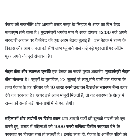
पंजाब की राजनीति और आगामी बजट सत्र के लिहाज से आज का दिन बेहद
महत्वपूर्ण होने वाला है। मुख्यमंत्री भगवंत मान ने आज दोपहर
12:00 बजे
अपने
सरकारी आवास पर कैबिनेट की एक अहम बैठक बुलाई है। इस बैठक में राज्य के
विकास और आम जनता को सीधे लाभ पहुंचाने वाले कई बड़े प्रस्तावों पर अंतिम
मुहर लगने की पूरी संभावना है।
सेहत बीमा और स्वास्थ्य क्रांति
इस बैठक का सबसे मुख्य आकर्षण
‘मुख्यमंत्री सेहत
बीमा योजना’
है। सूत्रों के मुताबिक, 22 जुलाई से लागू होने वाली इस योजना के
तहत पंजाब के हर परिवार को
10 लाख रुपये तक का कैशलेस स्वास्थ्य बीमा
कवर
देने का प्रस्ताव है। अगर इसे आज मंजूरी मिलती है, तो यह स्वास्थ्य के क्षेत्र में
राज्य की सबसे बड़ी योजनाओं में से एक होगी।
महिलाओं और उद्योगों पर विशेष ध्यान
आम आदमी पार्टी की चुनावी गारंटी को पूरा
करते हुए, बजट में महिलाओं को
1000 रुपये मासिक वित्तीय सहायता
देने के
प्रस्ताव पर विस्तृत चर्चा हो सकती है। इसके साथ ही, पंजाब के आर्थिक पहिये को