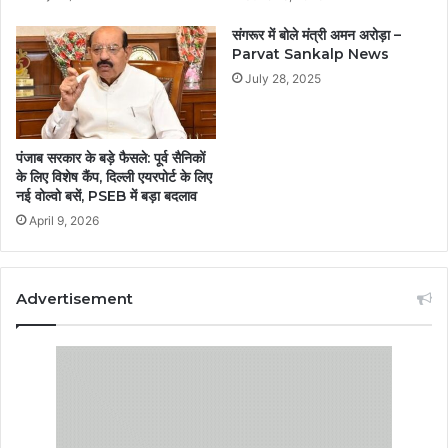
संगरूर में बोले मंत्री अमन अरोड़ा –
Parvat Sankalp News
July 28, 2025
पंजाब सरकार के बड़े फैसले: पूर्व सैनिकों
के लिए विशेष कैंप, दिल्ली एयरपोर्ट के लिए
नई वोल्वो बसें, PSEB में बड़ा बदलाव
April 9, 2026
Advertisement