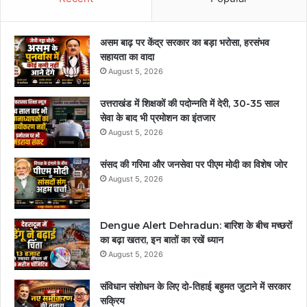
असम बाढ़ पर केंद्र सरकार का बड़ा भरोसा, हरसंभव
सहायता का वादा
August 5, 2026
उत्तराखंड में शिक्षकों की पदोन्नति में देरी, 30-35 साल
सेवा के बाद भी प्रमोशन का इंतजार
August 5, 2026
संसद की गरिमा और जनसेवा पर पीएम मोदी का विशेष जोर
August 5, 2026
Dengue Alert Dehradun: बारिश के बीच मच्छरों
का बढ़ा खतरा, इन बातों का रखें ध्यान
August 5, 2026
संविधान संशोधन के लिए दो-तिहाई बहुमत जुटाने में सरकार
सक्रिय