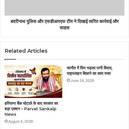
बदरीनाथ पुलिस और एसडीआरएफ टीम ने दिखाई त्वरित कार्रवाई और
साहस
Related Articles
चानौत में फिर भड़का पानी विवाद,
पाइपलाइन बिछाने का काम रुका
June 24, 2026
हरियाणा बैंक घोटाले के बाद सरकार का
बड़ा एक्शन – Parvat Sankalp
News
August 4, 2026