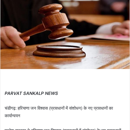
PARVAT SANKALP NEWS
चंडीगढ़: हरियाणा जन विश्वास (प्रावधानों में संशोधन) के नए प्रावधानों का
कार्यान्वयन