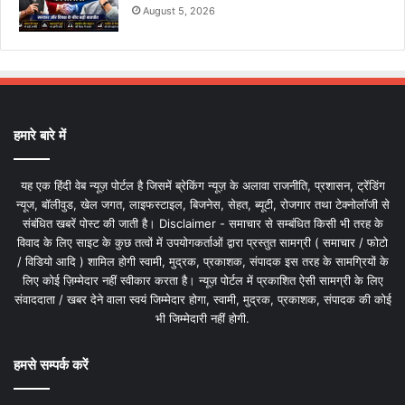
August 5, 2026
हमारे बारे में
यह एक हिंदी वेब न्यूज़ पोर्टल है जिसमें ब्रेकिंग न्यूज़ के अलावा राजनीति, प्रशासन, ट्रेंडिंग
न्यूज, बॉलीवुड, खेल जगत, लाइफस्टाइल, बिजनेस, सेहत, ब्यूटी, रोजगार तथा टेक्नोलॉजी से
संबंधित खबरें पोस्ट की जाती है। Disclaimer - समाचार से सम्बंधित किसी भी तरह के
विवाद के लिए साइट के कुछ तत्वों में उपयोगकर्ताओं द्वारा प्रस्तुत सामग्री ( समाचार / फोटो
/ विडियो आदि ) शामिल होगी स्वामी, मुद्रक, प्रकाशक, संपादक इस तरह के सामग्रियों के
लिए कोई ज़िम्मेदार नहीं स्वीकार करता है। न्यूज़ पोर्टल में प्रकाशित ऐसी सामग्री के लिए
संवाददाता / खबर देने वाला स्वयं जिम्मेदार होगा, स्वामी, मुद्रक, प्रकाशक, संपादक की कोई
भी जिम्मेदारी नहीं होगी.
हमसे सम्पर्क करें