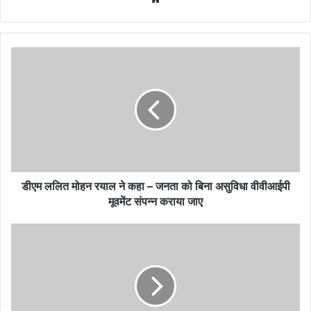
डीएम ललित मोहन रयाल ने कहा – जनता को बिना असुविधा वीवीआईपी
मूवमेंट संपन्न कराया जाए