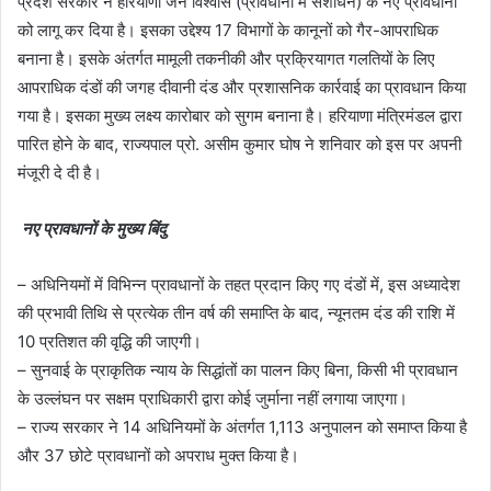
प्रदेश सरकार ने हरियाणा जन विश्वास (प्रावधानों में संशोधन) के नए प्रावधानों
को लागू कर दिया है। इसका उद्देश्य 17 विभागों के कानूनों को गैर-आपराधिक
बनाना है। इसके अंतर्गत मामूली तकनीकी और प्रक्रियागत गलतियों के लिए
आपराधिक दंडों की जगह दीवानी दंड और प्रशासनिक कार्रवाई का प्रावधान किया
गया है। इसका मुख्य लक्ष्य कारोबार को सुगम बनाना है। हरियाणा मंत्रिमंडल द्वारा
पारित होने के बाद, राज्यपाल प्रो. असीम कुमार घोष ने शनिवार को इस पर अपनी
मंजूरी दे दी है।
नए प्रावधानों के मुख्य बिंदु
– अधिनियमों में विभिन्न प्रावधानों के तहत प्रदान किए गए दंडों में, इस अध्यादेश
की प्रभावी तिथि से प्रत्येक तीन वर्ष की समाप्ति के बाद, न्यूनतम दंड की राशि में
10 प्रतिशत की वृद्धि की जाएगी।
– सुनवाई के प्राकृतिक न्याय के सिद्धांतों का पालन किए बिना, किसी भी प्रावधान
के उल्लंघन पर सक्षम प्राधिकारी द्वारा कोई जुर्माना नहीं लगाया जाएगा।
– राज्य सरकार ने 14 अधिनियमों के अंतर्गत 1,113 अनुपालन को समाप्त किया है
और 37 छोटे प्रावधानों को अपराध मुक्त किया है।