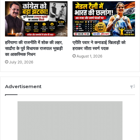
हरियाणा की राजनीति में शोक की लहर,
प्रीति पवार ने कनाडाई खिलाड़ी को
साढौरा के पूर्व विधायक राजपाल भूखड़ी
हराकर जीता स्वर्ण पदक
का आकस्मिक निधन
August 1, 2026
July 20, 2026
Advertisement