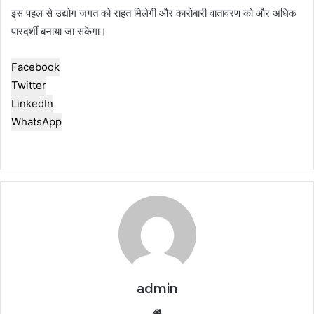
इस पहल से उद्योग जगत को राहत मिलेगी और कारोबारी वातावरण को और अधिक
पारदर्शी बनाया जा सकेगा।
Facebook
Twitter
LinkedIn
WhatsApp
admin
Website