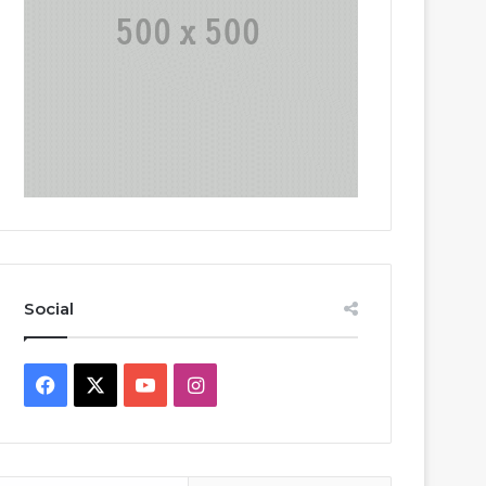
Social
Facebook
X
YouTube
Instagram