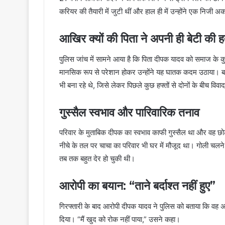
करियर की तैयारी में जुटी थीं और हाल ही में उन्होंने एक निजी
आखिर क्यों की पिता ने अपनी ही बेटी की ह
पुलिस जांच में सामने आया है कि पिता दीपक यादव को समाज के कुछ लो
मानसिक रूप से परेशान होकर उन्होंने यह घातक कदम उठाया। ब
भी बना रहे थे, जिसे लेकर पिछले कुछ हफ्तों से दोनों के बीच वि
गुस्सैल स्वभाव और पारिवारिक तनाव
परिवार के मुताबिक दीपक का स्वभाव काफी गुस्सैल था और वह छो
नीचे के तल पर चाचा का परिवार भी घर में मौजूद था। गोली चल
तब तक बहुत देर हो चुकी थी।
आरोपी का बयान: “ताने बर्दाश्त नहीं हुए”
गिरफ्तारी के बाद आरोपी दीपक यादव ने पुलिस को बताया कि वह अप
दिया। “मैं खुद को रोक नहीं पाया,” उसने कहा।