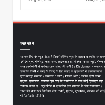
August 3, 2026
August 1, 2
हमारे बारे में
यह एक हिंदी वेब न्यूज़ पोर्टल है जिसमें ब्रेकिंग न्यूज़ के अलावा राजनीति, प्रशास
ट्रेंडिंग न्यूज, बॉलीवुड, खेल जगत, लाइफस्टाइल, बिजनेस, सेहत, ब्यूटी, रोजगार
तथा टेक्नोलॉजी से संबंधित खबरें पोस्ट की जाती है। Disclaimer - समाचार स
सम्बंधित किसी भी तरह के विवाद के लिए साइट के कुछ तत्वों में उपयोगकर्ताओं
द्वारा प्रस्तुत सामग्री ( समाचार / फोटो / विडियो आदि ) शामिल होगी स्वामी,
मुद्रक, प्रकाशक, संपादक इस तरह के सामग्रियों के लिए कोई ज़िम्मेदार नहीं
स्वीकार करता है। न्यूज़ पोर्टल में प्रकाशित ऐसी सामग्री के लिए संवाददाता /
खबर देने वाला स्वयं जिम्मेदार होगा, स्वामी, मुद्रक, प्रकाशक, संपादक की कोई
भी जिम्मेदारी नहीं होगी.