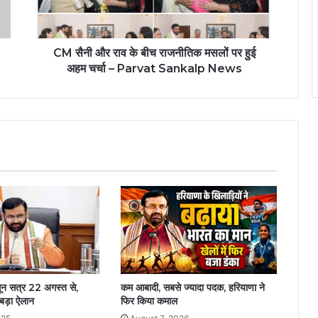
CM सैनी और राव के बीच राजनीतिक मसलों पर हुई
अहम चर्चा – Parvat Sankalp News
सून सत्र 22 अगस्त से,
कम आबादी, सबसे ज्यादा पदक, हरियाणा ने
 बड़ा ऐलान
फिर किया कमाल