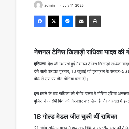
admin
July 11, 2025
Facebook
X
Messenger
Share via Email
Print
नेशनल टेनिस खिलाड़ी राधिका यादव की गो
हरियाणा
: देश की उभरती हुई नेशनल टेनिस खिलाड़ी राधिका याद
देने वाली वारदात गुरुवार, 10 जुलाई को गुरुग्राम के सेक्टर-
पीछे से उस पर तीन गोलियां चला दीं।
इस हमले के बाद राधिका को गंभीर हालत में मोरिंगा एशिया अस्पत
पुलिस ने आरोपी पिता को गिरफ्तार कर लिया है और वारदात में इस
18 गोल्ड मेडल जीत चुकी थीं राधिका
21 वर्षीय राधिका यादव ने अब तक विभिन्न राष्ट्रीय स्तर की टे