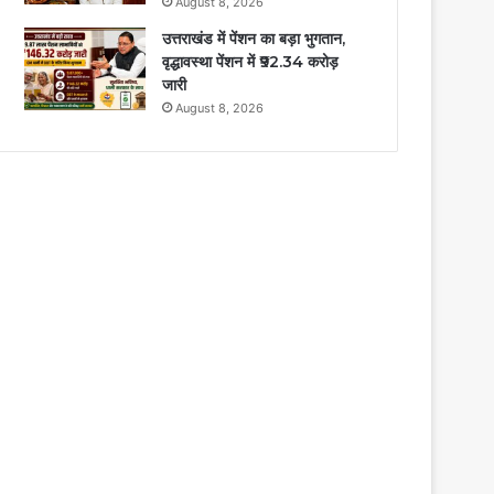
August 8, 2026
उत्तराखंड में पेंशन का बड़ा भुगतान,
वृद्धावस्था पेंशन में ₹92.34 करोड़
जारी
August 8, 2026