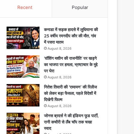
Recent
Popular
कनाडा में सड़क हादसे में लुधियाना की
25 वर्षीय रमनदीप कौर की मौत, गांव
में पसरा मातम
August 8, 2026
‘वॉशिंग मशीन की राजनीति’ पर खड़गे
का भाजपा पर हमला, भ्रष्टाचार के मुद्दे
पर घेरा
August 8, 2026
नितेश तिवारी की ‘रामायण’ की रिलीज
को लेकर बड़ा फैसला, पहले विदेशों में
दिखेगी फिल्म
August 8, 2026
जोनस ब्रदर्स ने की इंडियन फूड पार्टी,
रानी कचौरी से लैंब चॉप तक चखा
स्वाद