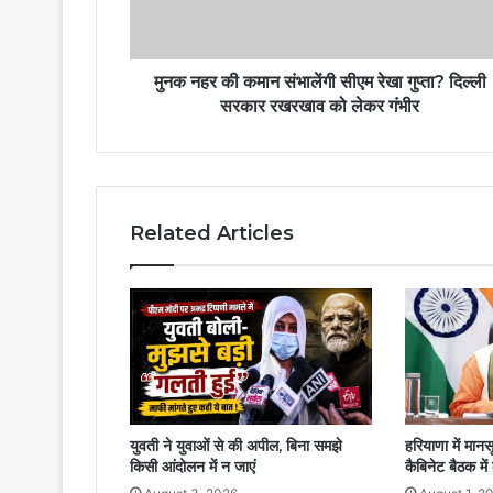
मुनक नहर की कमान संभालेंगी सीएम रेखा गुप्ता? दिल्ली
सरकार रखरखाव को लेकर गंभीर
Related Articles
युवती ने युवाओं से की अपील, बिना समझे
हरियाणा में मान
किसी आंदोलन में न जाएं
कैबिनेट बैठक में