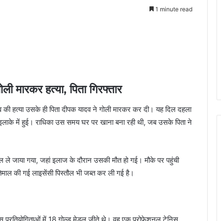
1 minute read
ली मारकर हत्या, पिता गिरफ्तार
व की हत्या उसके ही पिता दीपक यादव ने गोली मारकर कर दी। यह दिल दहला
56 इलाके में हुई। राधिका उस समय घर पर खाना बना रही थी, जब उसके पिता ने
ाल ले जाया गया, जहां इलाज के दौरान उसकी मौत हो गई। मौके पर पहुंची
्तेमाल की गई लाइसेंसी पिस्तौल भी जब्त कर ली गई है।
निस प्रतियोगिताओं में 18 गोल्ड मेडल जीते थे। वह एक प्रोफेशनल टेनिस