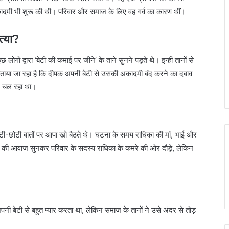
 अकादमी भी शुरू की थी। परिवार और समाज के लिए वह गर्व का कारण थीं।
त्या?
गों द्वारा ‘बेटी की कमाई पर जीने’ के ताने सुनने पड़ते थे। इन्हीं तानों से
ताया जा रहा है कि दीपक अपनी बेटी से उसकी अकादमी बंद करने का दबाव
वाद चल रहा था।
टी-छोटी बातों पर आपा खो बैठते थे। घटना के समय राधिका की मां, भाई और
ने की आवाज सुनकर परिवार के सदस्य राधिका के कमरे की ओर दौड़े, लेकिन
नी बेटी से बहुत प्यार करता था, लेकिन समाज के तानों ने उसे अंदर से तोड़