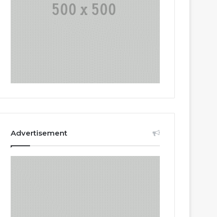
Advertisement