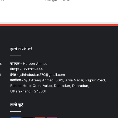
025
August 7, 2026
हमसे सम्पर्क करें
न,
संपादक -
Haroon Ahmad
मोबाइल -
8532817444
े
ईमेल -
jaihindustan270@gmail.com
कार्यालय -
S/O Ateeq Ahmad, 56/2, Arya Nagar, Rajpur Road,
Behind Hotel Great Value, Dehradun, Dehradun,
Uttarakhand - 248001
हमसे जुड़े