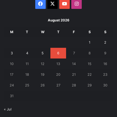
Facebook
X
YouTube
Instagram
August 2026
M
T
W
T
F
S
S
1
2
3
4
5
6
7
8
9
10
11
12
13
14
15
16
17
18
19
20
21
22
23
24
25
26
27
28
29
30
31
« Jul