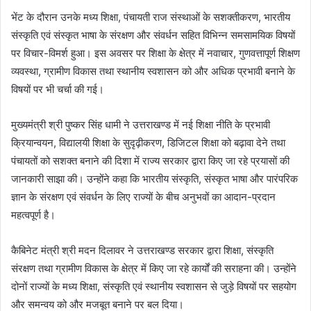
भेंट के दौरान उनके मध्य शिक्षा, पंचायती राज संस्थाओं के सशक्तीकरण, भारतीय
संस्कृति एवं संस्कृत भाषा के संरक्षण और संवर्धन सहित विभिन्न समसामयिक विषयों
पर विचार-विमर्श हुआ। इस अवसर पर शिक्षा के क्षेत्र में नवाचार, गुणवत्तापूर्ण शिक्षण
व्यवस्था, ग्रामीण विकास तथा स्थानीय स्वशासन को और अधिक प्रभावी बनाने के
विषयों पर भी चर्चा की गई।
मुख्यमंत्री श्री पुष्कर सिंह धामी ने उत्तराखण्ड में नई शिक्षा नीति के प्रभावी
क्रियान्वयन, विद्यालयी शिक्षा के सुदृढ़ीकरण, डिजिटल शिक्षा को बढ़ावा देने तथा
पंचायतों को सशक्त बनाने की दिशा में राज्य सरकार द्वारा किए जा रहे प्रयासों की
जानकारी साझा की। उन्होंने कहा कि भारतीय संस्कृति, संस्कृत भाषा और पारंपरिक
ज्ञान के संरक्षण एवं संवर्धन के लिए राज्यों के बीच अनुभवों का आदान-प्रदान
महत्वपूर्ण है।
कैबिनेट मंत्री श्री मदन दिलावर ने उत्तराखण्ड सरकार द्वारा शिक्षा, संस्कृति
संरक्षण तथा ग्रामीण विकास के क्षेत्र में किए जा रहे कार्यों की सराहना की। उन्होंने
दोनों राज्यों के मध्य शिक्षा, संस्कृति एवं स्थानीय स्वशासन से जुड़े विषयों पर सहयोग
और समन्वय को और मजबूत बनाने पर बल दिया।