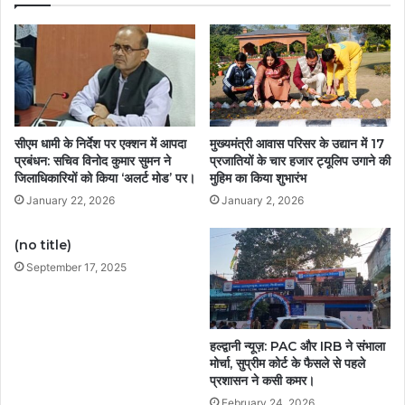
सीएम धामी के निर्देश पर एक्शन में आपदा
मुख्यमंत्री आवास परिसर के उद्यान में 17
प्रबंधन: सचिव विनोद कुमार सुमन ने
प्रजातियों के चार हजार ट्यूलिप उगाने की
जिलाधिकारियों को किया ‘अलर्ट मोड’ पर।
मुहिम का किया शुभारंभ
January 22, 2026
January 2, 2026
(no title)
September 17, 2025
हल्द्वानी न्यूज़: PAC और IRB ने संभाला
मोर्चा, सुप्रीम कोर्ट के फैसले से पहले
प्रशासन ने कसी कमर।
February 24, 2026