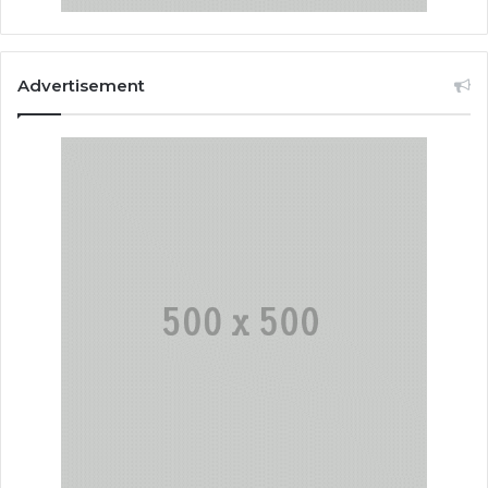
Advertisement