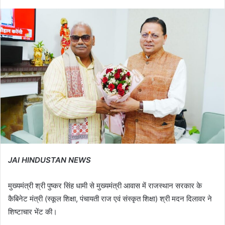
JAI HINDUSTAN NEWS
मुख्यमंत्री श्री पुष्कर सिंह धामी से मुख्यमंत्री आवास में राजस्थान सरकार के
कैबिनेट मंत्री (स्कूल शिक्षा, पंचायती राज एवं संस्कृत शिक्षा) श्री मदन दिलावर ने
शिष्टाचार भेंट की।