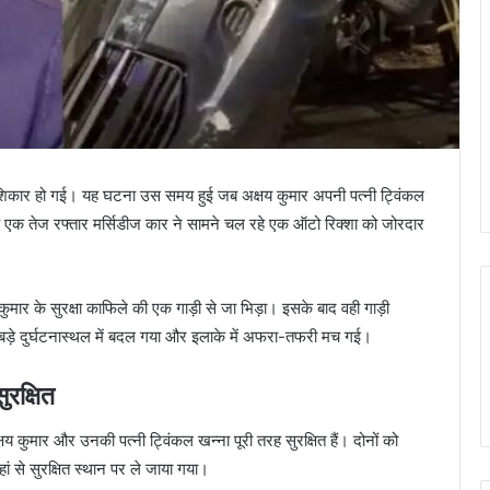
 शिकार हो गई। यह घटना उस समय हुई जब अक्षय कुमार अपनी पत्नी ट्विंकल
 एक तेज रफ्तार मर्सिडीज कार ने सामने चल रहे एक ऑटो रिक्शा को जोरदार
र के सुरक्षा काफिले की एक गाड़ी से जा भिड़ा। इसके बाद वही गाड़ी
ड़े दुर्घटनास्थल में बदल गया और इलाके में अफरा-तफरी मच गई।
ुरक्षित
 कुमार और उनकी पत्नी ट्विंकल खन्ना पूरी तरह सुरक्षित हैं। दोनों को
हां से सुरक्षित स्थान पर ले जाया गया।