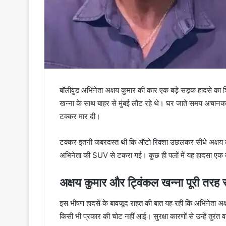
बॉलीवुड अभिनेता अक्षय कुमार की कार एक बड़े सड़क हादसे का
खन्ना के साथ बाहर से मुंबई लौट रहे थे। घर जाते समय अचानक
टक्कर मार दी।
टक्कर इतनी जबरदस्त थी कि ऑटो रिक्शा उछलकर सीधे अक्षय कुमा
अभिनेता की SUV से टकरा गई। कुछ ही पलों में यह हादसा एक ब
अक्षय कुमार और ट्विंकल खन्ना पूरी तरह स
इस भीषण हादसे के बावजूद राहत की बात यह रही कि अभिनेता अक्षय
किसी भी प्रकार की चोट नहीं आई। सुरक्षा कारणों से उन्हें तुरंत व