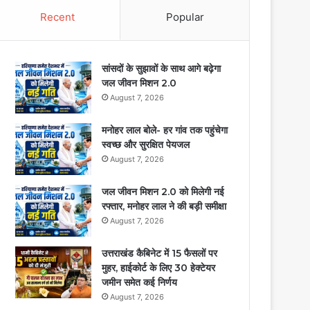
Recent
Popular
सांसदों के सुझावों के साथ आगे बढ़ेगा
जल जीवन मिशन 2.0
August 7, 2026
मनोहर लाल बोले- हर गांव तक पहुंचेगा
स्वच्छ और सुरक्षित पेयजल
August 7, 2026
जल जीवन मिशन 2.0 को मिलेगी नई
रफ्तार, मनोहर लाल ने की बड़ी समीक्षा
August 7, 2026
उत्तराखंड कैबिनेट में 15 फैसलों पर
मुहर, हाईकोर्ट के लिए 30 हेक्टेयर
जमीन समेत कई निर्णय
August 7, 2026