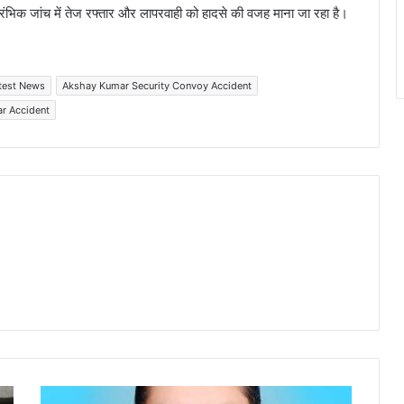
ंभिक जांच में तेज रफ्तार और लापरवाही को हादसे की वजह माना जा रहा है।
test News
Akshay Kumar Security Convoy Accident
r Accident