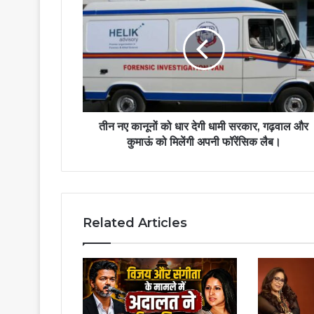
तीन नए कानूनों को धार देगी धामी सरकार, गढ़वाल और
कुमाऊं को मिलेंगी अपनी फॉरेंसिक लैब।
Related Articles