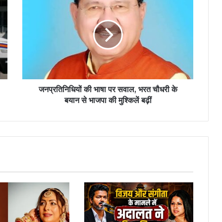
जनप्रतिनिधियों की भाषा पर सवाल, भरत चौधरी के
बयान से भाजपा की मुश्किलें बढ़ीं