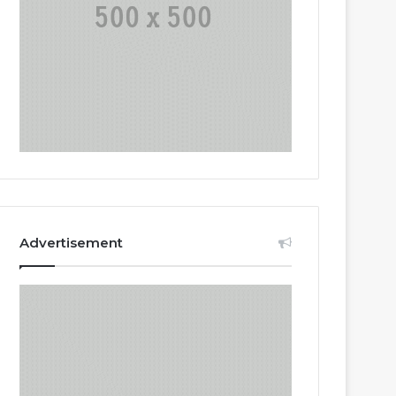
Advertisement