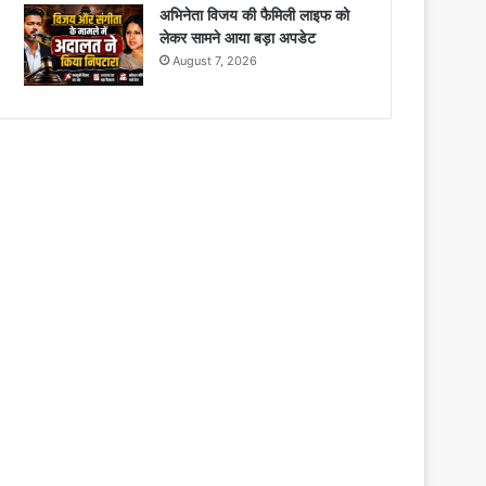
अभिनेता विजय की फैमिली लाइफ को
लेकर सामने आया बड़ा अपडेट
August 7, 2026