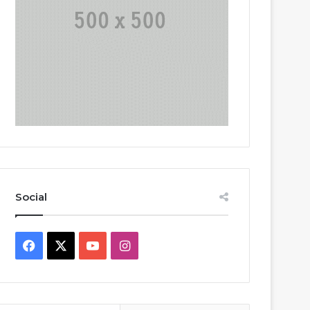
Social
Facebook
X
YouTube
Instagram