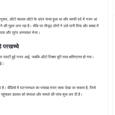
ं के अनुसार, ऑटो चालक ऑटो के अंदर फंसा हुआ था और काफी दर्द में नजर आ
 की गुहार लगा रहा है। मौके पर मौजूद लोगों ने उसे पानी दिया और बचाव में
काला और तुरंत अस्पताल भेजा।
े परखच्चे
क पर पलटी हुई नजर आई, जबकि ऑटो रिक्शा बुरी तरह क्षतिग्रस्त हो गया।
गई।
ा है। वीडियो में घटनास्थल का भयावह मंजर साफ देखा जा सकता है, जिसे
 पहुंचकर हालात को संभाला और मामले की जांच शुरू कर दी है।