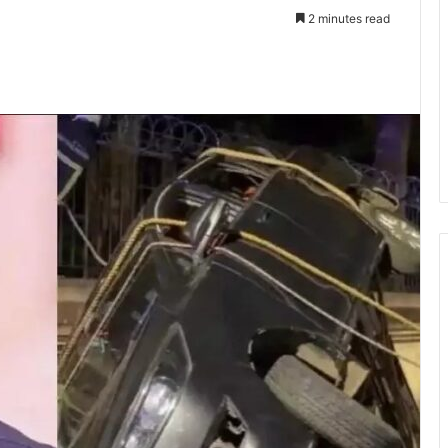
2 minutes read