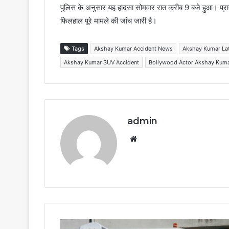
पुलिस के अनुसार यह हादसा सोमवार रात करीब 9 बजे हुआ। प्रार
फिलहाल पूरे मामले की जांच जारी है।
Tags
Akshay Kumar Accident News
Akshay Kumar La
Akshay Kumar SUV Accident
Bollywood Actor Akshay Kuma
admin
Website