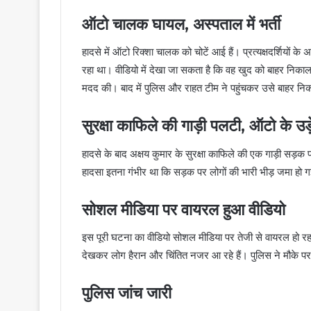
ऑटो चालक घायल, अस्पताल में भर्ती
हादसे में ऑटो रिक्शा चालक को चोटें आई हैं। प्रत्यक्षदर्शियो
रहा था। वीडियो में देखा जा सकता है कि वह खुद को बाहर निकालने
मदद की। बाद में पुलिस और राहत टीम ने पहुंचकर उसे बाहर नि
सुरक्षा काफिले की गाड़ी पलटी, ऑटो के उड़
हादसे के बाद अक्षय कुमार के सुरक्षा काफिले की एक गाड़ी सड़
हादसा इतना गंभीर था कि सड़क पर लोगों की भारी भीड़ जमा हो 
सोशल मीडिया पर वायरल हुआ वीडियो
इस पूरी घटना का वीडियो सोशल मीडिया पर तेजी से वायरल हो रह
देखकर लोग हैरान और चिंतित नजर आ रहे हैं। पुलिस ने मौके पर
पुलिस जांच जारी