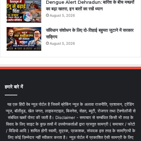
Dengue Alert Dehradun: बारिश के बीच मच्छरों
का बढ़ा खतरा, इन बातों का रखें ध्यान
August 5, 2026
संविधान संशोधन के लिए दो-तिहाई बहुमत जुटाने में सरकार
सक्रिय
August 5, 2026
हमारे बारे में
यह एक हिंदी वेब न्यूज़ पोर्टल है जिसमें ब्रेकिंग न्यूज़ के अलावा राजनीति, प्रशासन, ट्रेंडिंग
न्यूज, बॉलीवुड, खेल जगत, लाइफस्टाइल, बिजनेस, सेहत, ब्यूटी, रोजगार तथा टेक्नोलॉजी से
संबंधित खबरें पोस्ट की जाती है। Disclaimer - समाचार से सम्बंधित किसी भी तरह के
विवाद के लिए साइट के कुछ तत्वों में उपयोगकर्ताओं द्वारा प्रस्तुत सामग्री ( समाचार / फोटो
/ विडियो आदि ) शामिल होगी स्वामी, मुद्रक, प्रकाशक, संपादक इस तरह के सामग्रियों के
लिए कोई ज़िम्मेदार नहीं स्वीकार करता है। न्यूज़ पोर्टल में प्रकाशित ऐसी सामग्री के लिए