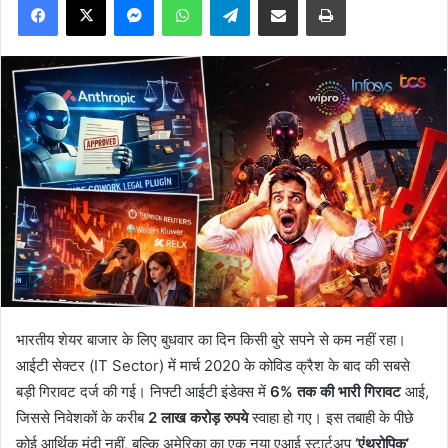
भारतीय शेयर बाजार के लिए बुधवार का दिन किसी बुरे सपने से कम नहीं रहा।
आईटी सेक्टर (IT Sector) में मार्च 2020 के कोविड क्रैश के बाद की सबसे
बड़ी गिरावट दर्ज की गई। निफ्टी आईटी इंडेक्स में
6% तक की भारी गिरावट
आई,
जिससे निवेशकों के करीब
2 लाख करोड़ रुपये
स्वाहा हो गए। इस तबाही के पीछे
कोई आर्थिक मंदी नहीं, बल्कि अमेरिका का एक नया एआई स्टार्टअप
‘एंथ्रोपिक’