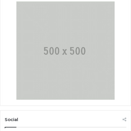
Social