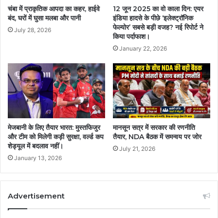
चंबा में प्राकृतिक आपदा का कहर, हाईवे
12 जून 2025 का वो काला दिन: एयर
बंद, घरों में घुसा मलबा और पानी
इंडिया हादसे के पीछे ‘इलेक्ट्रॉनिक
फेल्योर’ सबसे बड़ी वजह? नई रिपोर्ट ने
July 28, 2026
किया पर्दाफाश।
January 22, 2026
मेजबानी के लिए तैयार भारत: मुस्तफिजुर
मानसून सत्र में सरकार की रणनीति
और टीम को मिलेगी कड़ी सुरक्षा, वर्ल्ड कप
तैयार, NDA बैठक में समन्वय पर जोर
शेड्यूल में बदलाव नहीं।
July 21, 2026
January 13, 2026
Advertisement