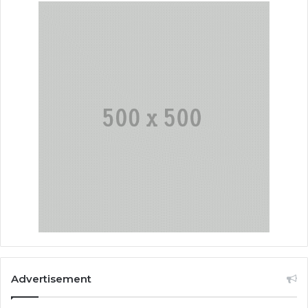
Advertisement