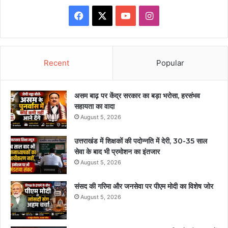
Facebook
X
YouTube
Instagram
Recent
Popular
असम बाढ़ पर केंद्र सरकार का बड़ा भरोसा, हरसंभव
सहायता का वादा
August 5, 2026
उत्तराखंड में शिक्षकों की पदोन्नति में देरी, 30-35 साल
सेवा के बाद भी प्रमोशन का इंतजार
August 5, 2026
संसद की गरिमा और जनसेवा पर पीएम मोदी का विशेष जोर
August 5, 2026