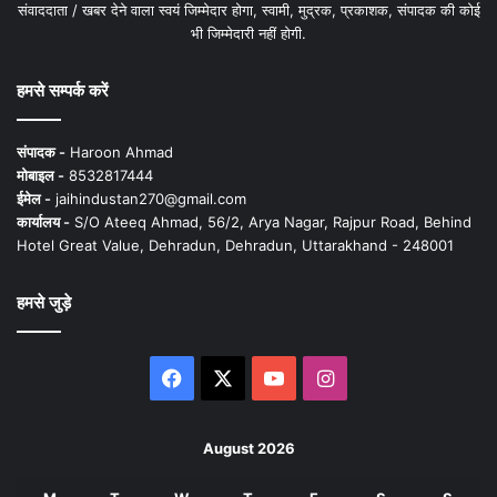
संवाददाता / खबर देने वाला स्वयं जिम्मेदार होगा, स्वामी, मुद्रक, प्रकाशक, संपादक की कोई
भी जिम्मेदारी नहीं होगी.
हमसे सम्पर्क करें
संपादक -
Haroon Ahmad
मोबाइल -
8532817444
ईमेल -
jaihindustan270@gmail.com
कार्यालय -
S/O Ateeq Ahmad, 56/2, Arya Nagar, Rajpur Road, Behind
Hotel Great Value, Dehradun, Dehradun, Uttarakhand - 248001
हमसे जुड़े
Facebook
X
YouTube
Instagram
August 2026