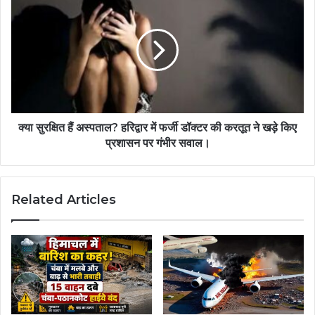
क्या सुरक्षित हैं अस्पताल? हरिद्वार में फर्जी डॉक्टर की करतूत ने खड़े किए
प्रशासन पर गंभीर सवाल।
Related Articles