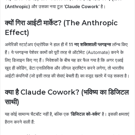
(Anthropic)
और उसका नया टूल
‘Claude Cowork’
है।
क्यों गिरा आईटी मार्केट? (The Anthropic
Effect)
अमेरिकी स्टार्टअप एंथ्रोपिक ने हाल ही में
11 नए शक्तिशाली प्लगइन्स
लॉन्च किए
हैं। ये प्लगइन्स पेशेवर कामों को पूरी तरह से ऑटोमेट (Automate) करने के
लिए डिजाइन किए गए हैं। निवेशकों के बीच यह डर फैल गया है कि अगर एआई
खुद ही कोडिंग, डेटा एनालिसिस और लीगल ड्राफ्टिंग करने लगेगा, तो भारतीय
आईटी कंपनियों (जो इसी तरह की सेवाएं बेचती हैं) का वजूद खतरे में पड़ सकता है।
क्या है Claude Cowork? (भविष्य का डिजिटल
साथी)
यह कोई सामान्य चैटबॉट नहीं है, बल्कि एक
‘डिजिटल को-वर्कर’
है। इसकी क्षमताएं
हैरान करने वाली हैं: